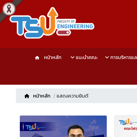
หน้าหลัก
แนะนำคณะ
การบริหารแ
หน้าหลัก
/ แสดงความยินดี