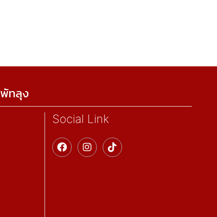
พัทลุง
Social Link