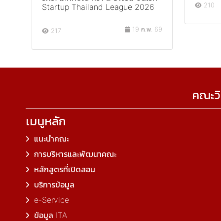
210
Startup Thailand League 2026
19 ก.พ. 69
217
คณะวิ
เมนูหลัก
แนะนำคณะ
การบริหารและพัฒนาคณะ
หลักสูตรที่เปิดสอน
บริการข้อมูล
e-Service
ข้อมูล ITA