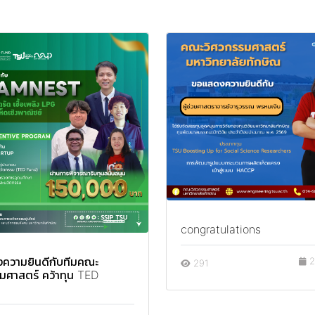
congratulations
ความยินดีกับทีมคณะ
2
291
มศาสตร์ คว้าทุน TED