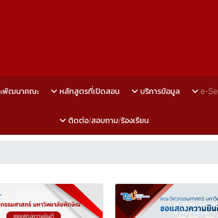
ละพัฒนาคณะ
หลักสูตรที่เปิดสอน
บริการข้อมูล
e-Se
ติดต่อ/สอบถาม/ร้องเรียน