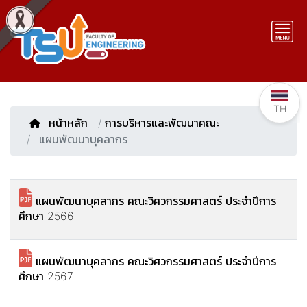
TH
หน้าหลัก
/
การบริหารและพัฒนาคณะ
แผนพัฒนาบุคลากร
แผนพัฒนาบุคลากร คณะวิศวกรรมศาสตร์ ประจำปีการ
ศึกษา 2566
แผนพัฒนาบุคลากร คณะวิศวกรรมศาสตร์ ประจำปีการ
ศึกษา 2567