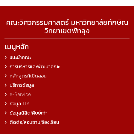
คณะวิศวกรรมศาสตร์ มหาวิทยาลัยทักษิณ
วิทยาเขตพัทลุง
เมนูหลัก
แนะนำคณะ
การบริหารและพัฒนาคณะ
หลักสูตรที่เปิดสอน
บริการข้อมูล
e-Service
ข้อมูล ITA
ข้อมูลนิสิต/ศิษย์เก่า
ติดต่อ/สอบถาม/ร้องเรียน