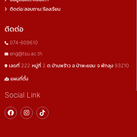
ติดต่อ/สอบถาม/ร้องเรียน
ติดต่อ
074-609610
eng@tsu.ac.th
เลขที่ 222 หมู่ที่ 2 ต.บ้านพร้าว อ.ป่าพะยอม จ.พัทลุง 93210
แผนที่ตั้ง
Social Link