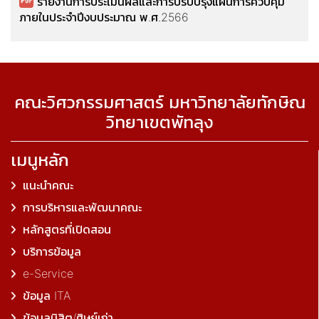
รายงานการประเมินผลและการปรับปรุงแผนการควบคุม
ภายในประจำปีงบประมาณ พ.ศ.2566
คณะวิศวกรรมศาสตร์ มหาวิทยาลัยทักษิณ
วิทยาเขตพัทลุง
เมนูหลัก
แนะนำคณะ
การบริหารและพัฒนาคณะ
หลักสูตรที่เปิดสอน
บริการข้อมูล
e-Service
ข้อมูล ITA
ข้อมูลนิสิต/ศิษย์เก่า