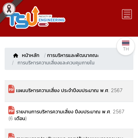
TH
หน้าหลัก
/
การบริหารและพัฒนาคณะ
การบริหารความเสี่ยงและควบคุมภายใน
เเผนบริหารความเสี่ยง ประจำปีงบประมาณ พ.ศ. 2567
รายงานการบริหารความเสี่ยง ปีงบประมาณ พ.ศ. 2567
(6 เดือน)