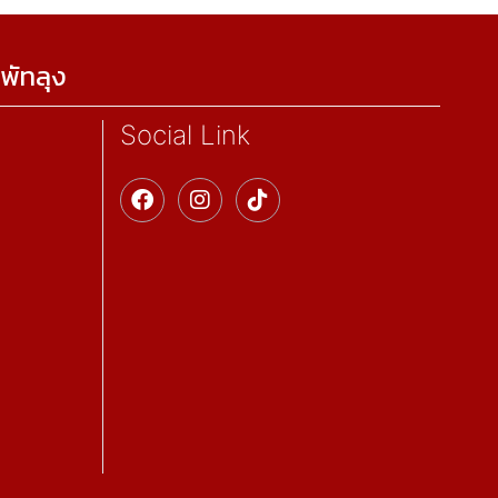
พัทลุง
Social Link