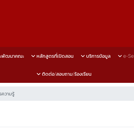
ละพัฒนาคณะ
หลักสูตรที่เปิดสอน
บริการข้อมูล
e-Se
ติดต่อ/สอบถาม/ร้องเรียน
ความรู้