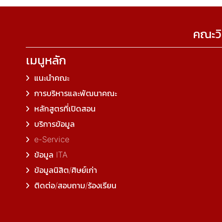
คณะวิ
เมนูหลัก
แนะนำคณะ
การบริหารและพัฒนาคณะ
หลักสูตรที่เปิดสอน
บริการข้อมูล
e-Service
ข้อมูล ITA
ข้อมูลนิสิต/ศิษย์เก่า
ติดต่อ/สอบถาม/ร้องเรียน