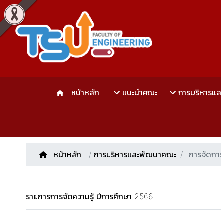
หน้าหลัก
แนะนำคณะ
การบริหารแ
หน้าหลัก
/
การบริหารและพัฒนาคณะ
การจัดการ
รายการการจัดความรู้ ปีการศึกษา 2566