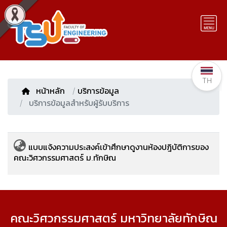
TH
หน้าหลัก
/
บริการข้อมูล
บริการข้อมูลสำหรับผู้รับบริการ
แบบแจ้งความประสงค์เข้าศึกษาดูงานห้องปฎิบัติการของ
คณะวิศวกรรมศาสตร์ ม.ทักษิณ
คณะวิศวกรรมศาสตร์ มหาวิทยาลัยทักษิณ