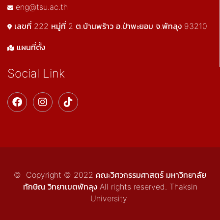
eng@tsu.ac.th
เลขที่ 222 หมู่ที่ 2 ต.บ้านพร้าว อ.ป่าพะยอม จ.พัทลุง 93210
แผนที่ตั้ง
Social Link
© Copyright © 2022 คณะวิศวกรรมศาสตร์ มหาวิทยาลัย
ทักษิณ วิทยาเขตพัทลุง All rights reserved. Thaksin
University