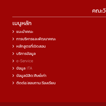
คณะวิ
เมนูหลัก
แนะนำคณะ
การบริหารและพัฒนาคณะ
หลักสูตรที่เปิดสอน
บริการข้อมูล
e-Service
ข้อมูล ITA
ข้อมูลนิสิต/ศิษย์เก่า
ติดต่อ/สอบถาม/ร้องเรียน