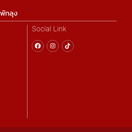
พัทลุง
Social Link