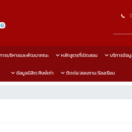
การบริหารและพัฒนาคณะ
หลักสูตรที่เปิดสอน
บริการข้อมู
ข้อมูลนิสิต/ศิษย์เก่า
ติดต่อ/สอบถาม/ร้องเรียน