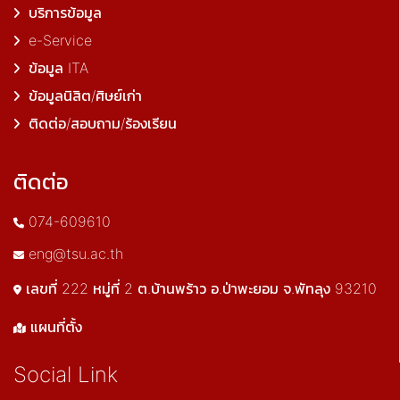
บริการข้อมูล
e-Service
ข้อมูล ITA
ข้อมูลนิสิต/ศิษย์เก่า
ติดต่อ/สอบถาม/ร้องเรียน
ติดต่อ
074-609610
eng@tsu.ac.th
เลขที่ 222 หมู่ที่ 2 ต.บ้านพร้าว อ.ป่าพะยอม จ.พัทลุง 93210
แผนที่ตั้ง
Social Link