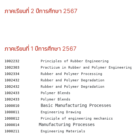
ภาคเรียนที่ 2 ปีการศึกษา 2567
ภาคเรียนที่ 1 ปีการศึกษา 2567
1002232
1002303
1002334
1002432
1002432
1002433
1002433
1000010
1000011
1000012
          Principle of engineering mechanics
1000014
1000211