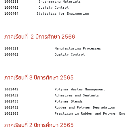
1000211
1000462
          Quality Control
1000464
 Statistics for Engineering
ภาคเรียนที่ 2 ปีการศึกษา 2566
1000321
1000462
                  Quality Control
ภาคเรียนที่ 3 ปีการศึกษา 2565
1002442
                  Polymer Wastes Management
1002452
                  Adhesives and Sealants
1002433
                  Polymer Blends
1002432
                  Rubber and Polymer Degradation
1002303
                  Practicum in Rubber and Polymer Engi
ภาคเรียนที่ 2 ปีการศึกษา 2565