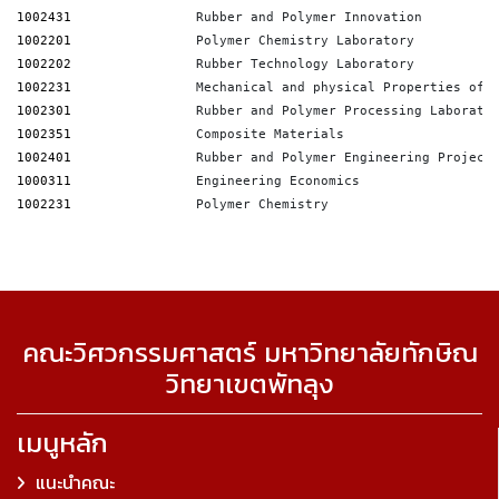
1002431
                Rubber and Polymer Innovation
1002201
                Polymer Chemistry Laboratory
1002202
                Rubber Technology Laboratory
1002231
                Mechanical and physical Properties of 
1002301
                Rubber and Polymer Processing Laborato
1002351
                Composite Materials
1002401
                Rubber and Polymer Engineering Project
1000311
                Engineering Economics
1002231
                Polymer Chemistry
คณะวิศวกรรมศาสตร์ มหาวิทยาลัยทักษิณ
วิทยาเขตพัทลุง
เมนูหลัก
แนะนำคณะ