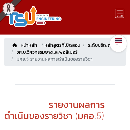
หน้าหลัก
/
หลักสูตรที่เปิดสอน
ระดับปริญญาตรี
TH
วศ.บ.วิศวกรรมยางและพอลิเมอร์
มคอ.5 รายงานผลการดำเนินของรายวิชา
รายงานผลการ
ดำเนิน
ของรายวิชา (มคอ.5)