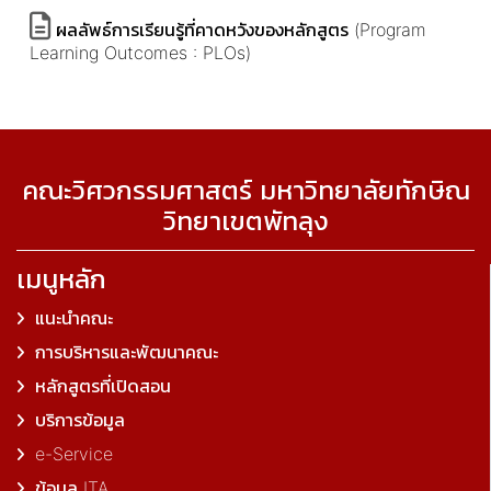
ผลลัพธ์การเรียนรู้ที่คาดหวังของหลักสูตร (Program
Learning Outcomes : PLOs)
คณะวิศวกรรมศาสตร์ มหาวิทยาลัยทักษิณ
วิทยาเขตพัทลุง
เมนูหลัก
แนะนำคณะ
การบริหารและพัฒนาคณะ
หลักสูตรที่เปิดสอน
บริการข้อมูล
e-Service
ข้อมูล ITA