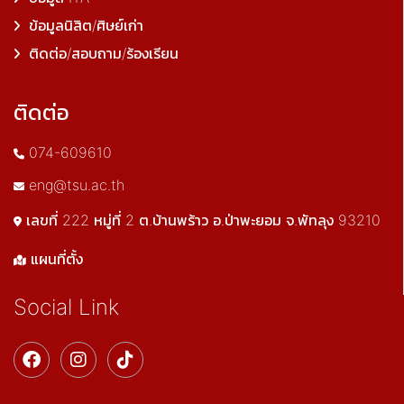
ข้อมูลนิสิต/ศิษย์เก่า
ติดต่อ/สอบถาม/ร้องเรียน
ติดต่อ
074-609610
eng@tsu.ac.th
เลขที่ 222 หมู่ที่ 2 ต.บ้านพร้าว อ.ป่าพะยอม จ.พัทลุง 93210
แผนที่ตั้ง
Social Link