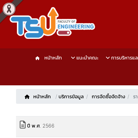
หน้าหลัก
แนะนำคณะ
การบริหารแ
หน้าหลัก
/
บริการข้อมูล
การจัดซื้อจัดจ้าง
รา
ปี พ.ศ. 2566