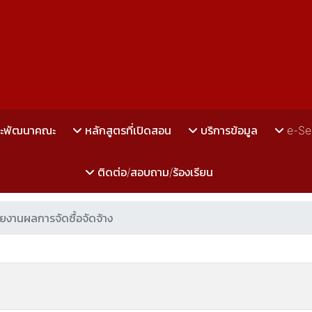
ละพัฒนาคณะ
หลักสูตรที่เปิดสอน
บริการข้อมูล
e-Se
ติดต่อ/สอบถาม/ร้องเรียน
ยงานผลการจัดซื้อจัดจ้าง