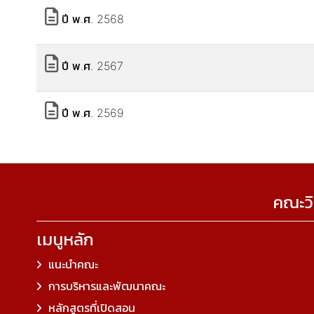
ปี พ.ศ. 2568
ปี พ.ศ. 2567
ปี พ.ศ. 2569
คณะวิ
เมนูหลัก
แนะนำคณะ
การบริหารและพัฒนาคณะ
หลักสูตรที่เปิดสอน