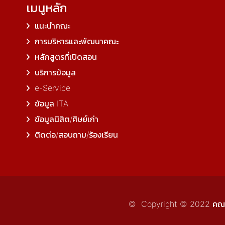
เมนูหลัก
แนะนำคณะ
การบริหารและพัฒนาคณะ
หลักสูตรที่เปิดสอน
บริการข้อมูล
e-Service
ข้อมูล ITA
ข้อมูลนิสิต/ศิษย์เก่า
ติดต่อ/สอบถาม/ร้องเรียน
© Copyright © 2022 คณะวิศ