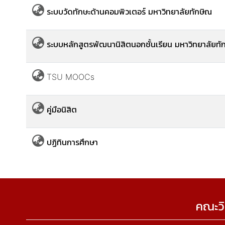
ระบบวัดทักษะด้านคอมพิวเตอร์ มหาวิทยาลัยทักษิณ
ระบบหลักสูตรพัฒนานิสิตนอกชั้นเรียน มหาวิทยาลัยทั
TSU MOOCs
คู่มือนิสิต
ปฏิทินการศึกษา
คณะวิ