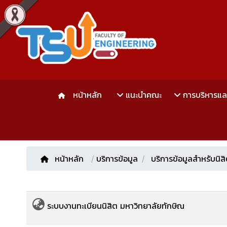
หน้าหลัก
แนะนำคณะ
การบริหารแ
หน้าหลัก
/
บริการข้อมูล
บริการข้อมูลสำหรับนิส
ระบบงานทะเบียนนิสิต มหาวิทยาลัยทักษิณ