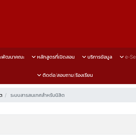
ละพัฒนาคณะ
หลักสูตรที่เปิดสอน
บริการข้อมูล
e-Se
ติดต่อ/สอบถาม/ร้องเรียน
ิต
ระบบสารสนเทศสำหรับนิสิต