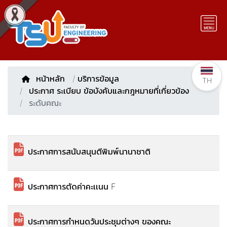
หน้าหลัก
/
บริการข้อมูล
TH
ประกาศ ระเบียบ ข้อบังคับและกฎหมายที่เกี่ยวข้อง
ระดับคณะ
ประกาศการสนับสนุนตีพิมพ์นานาชาติ
ประกาศการตัดค่าคะเเนน F
ประกาศการกำหนดวันประชุมต่างๆ ของคณะ