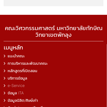
คณะวิศวกรรมศาสตร์ มหาวิทยาลัยทักษิณ
วิทยาเขตพัทลุง
เมนูหลัก
แนะนำคณะ
การบริหารและพัฒนาคณะ
หลักสูตรที่เปิดสอน
บริการข้อมูล
e-Service
ข้อมูล ITA
ข้อมูลนิสิต/ศิษย์เก่า