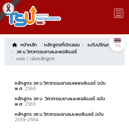
หน้าหลัก
/
หลักสูตรที่เปิดสอน
ระดับปริญญาตรี
TH
วศ.บ.วิศวกรรมยางและพอลิเมอร์
มคอ.2 เล่มหลักสูตร
หลักสูตร วศ.บ.วิศวกรรมยางแลพพอลิเมอร์ ฉบับ
พ.ศ. 2566
หลักสูตร วศ.บ. วิศวกรรมยางและพอลิเมอร์ ฉบับ
พ.ศ. 2565
หลักสูตร วศ.บ.วิศวกรรมยางและพอลิเมอร์ ฉบับ
2559-2564