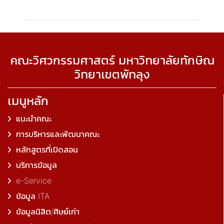
คณะวิศวกรรมศาสตร์ มหาวิทยาลัยทักษิณ
วิทยาเขตพัทลุง
เมนูหลัก
แนะนำคณะ
การบริหารและพัฒนาคณะ
หลักสูตรที่เปิดสอน
บริการข้อมูล
e-Service
ข้อมูล ITA
ข้อมูลนิสิต/ศิษย์เก่า