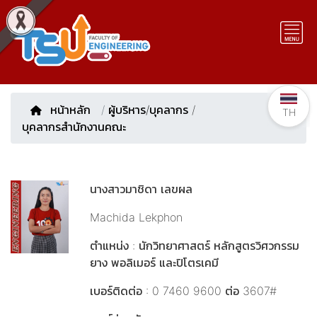
หน้าหลัก
/
ผู้บริหาร/บุคลากร
/
TH
บุคลากรสำนักงานคณะ
นางสาวมาชิดา เลขผล
Machida Lekphon
ตำแหน่ง : นักวิทยาศาสตร์ หลักสูตรวิศวกรรม
ยาง พอลิเมอร์ และปิโตรเคมี
เบอร์ติดต่อ : 0 7460 9600 ต่อ 3607#