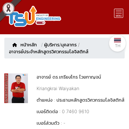
หน้าหลัก
/
ผู้บริหาร/บุคลากร
/
TH
อาจารย์ประจำหลักสูตรวิศวกรรมโลจิสติกส์
อาจารย์ ดร.เกรียงไกร ไวยกาญจน์
Kriangkrai Waiyakan
ตำแหน่ง : ประธานหลักสูตรวิศวกรรมโลจิสติกส์
เบอร์ติดต่อ : 0 7460 9610
เบอร์ส่วนตัว : -