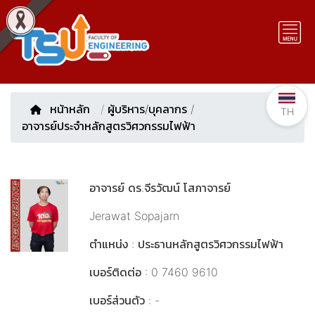
หน้าหลัก
/
ผู้บริหาร/บุคลากร
/
TH
อาจารย์ประจำหลักสูตรวิศวกรรมไฟฟ้า
อาจารย์ ดร.จีรวัฒน์ โสภาจารย์
Jerawat Sopajarn
ตำแหน่ง : ประธานหลักสูตรวิศวกรรมไฟฟ้า
เบอร์ติดต่อ : 0 7460 9610
เบอร์ส่วนตัว : -