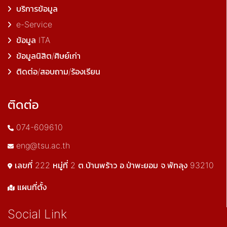
บริการข้อมูล
e-Service
ข้อมูล ITA
ข้อมูลนิสิต/ศิษย์เก่า
ติดต่อ/สอบถาม/ร้องเรียน
ติดต่อ
074-609610
eng@tsu.ac.th
เลขที่ 222 หมู่ที่ 2 ต.บ้านพร้าว อ.ป่าพะยอม จ.พัทลุง 93210
แผนที่ตั้ง
Social Link