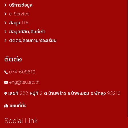
บริการข้อมูล
e-Service
ข้อมูล ITA
ข้อมูลนิสิต/ศิษย์เก่า
ติดต่อ/สอบถาม/ร้องเรียน
ติดต่อ
074-609610
eng@tsu.ac.th
เลขที่ 222 หมู่ที่ 2 ต.บ้านพร้าว อ.ป่าพะยอม จ.พัทลุง 93210
แผนที่ตั้ง
Social Link