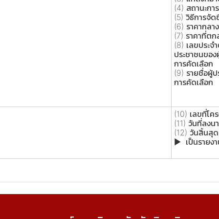
(4) สถานะการจ
(5) วิธีการจัดซ
(6) ราคากลาง
(7) ราคาที่ตก
(8) เลขประจำต
ประชาชนของผู้
การคัดเลือก
(9) รายชื่อผู้
การคัดเลือก
(10) เลขที่โค
(11) วันที่ล
(12) วันสิ้นส
► เป็นรายงา