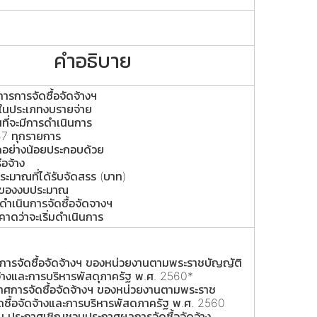
คำอธิบาย
การจัดซื้อจัดจ้างฯ
ในประเภทงบรายจ่าย
ี่จะมีการดําเนินการ
67 ทุกรายการ
ยดอย่างน้อยประกอบด้วย
รือจ้าง
ระมาณที่ได้รับจัดสรร (บาท)
มาของงบประมาณ
จะดําเนินการจัดซื้อจัดจางฯ
่คาดว่าจะเริ่มดําเนินการ
รจัดซื้อจัดจ้างฯ ของหน่วยงานตามพระราชบัญญัติ
ดจ้างและการบริหารพัสดุภาครัฐ พ.ศ. 2560*
ศการจัดซื้อจัดจ้างฯ ของหน่วยงานตามพระราช
ดซื้อจัดจ้างและการบริหารพัสดภาครัฐ พ.ศ. 2560
่น ประกาศเชิญชวนประกาศผลการจัดซื้อจัดจ้าง