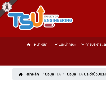
หน้าหลัก
แนะนำคณะ
การบริหารแ
หน้าหลัก
/
ข้อมูล ITA
ข้อมูล ITA ประจำปีงบป