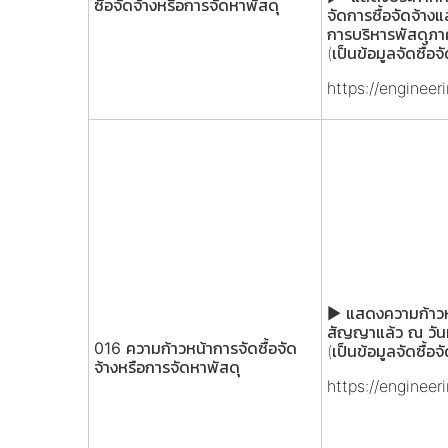
ซื้อจัดจ้างหรือการจัดหาพัสดุ
จัดการซื้อจัดจ้างแ
การบริหารพัสดุภา
(เป็นข้อมูลจัดซื้อ
https://enginee
► แสดงความก้าวหน
สัญญาแล้ว ณ วัน
016 ความก้าวหน้าการจัดซื้อจัด
(เป็นข้อมูลจัดซื้อ
จ้างหรือการจัดหาพัสดุ
https://enginee