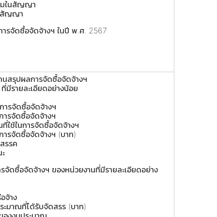
งนามในสัญญา
ุดสัญญา
ารจัดซื้อจัดจ้างฯ ในปี พ.ศ. 2567
สรุปผลการจัดซื้อจัดจ้างฯ
ี่มีรายละเอียดอย่างน้อย
ารจัดซื้อจัดจ้างฯ
ารจัดซื้อจัดจ้างฯ
ี่ใช้ในการจัดซื้อจัดจ้างฯ
ารจัดซื้อจัดจ้างฯ (บาท)
ปสรรค
นะ
ัดซื้อจัดจ้างฯ ของหน่วยงานที่มีรายละเอียดอย่าง
รือจ้าง
ระมาณที่ได้รับจัดสรร (บาท)
มาของงบประมาณ