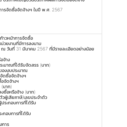
ารจัดซื้อจัดจ้างฯ ในปี พ.ศ. 2567
าวหน้าการจัดซื้อ
หน่วยงานที่มีการลงนาม
 วันที่ 31 มีนาคม 2567 ที่มีรายละเอียดอย่างน้อย
รือจ้าง
ระมาณที่ได้รับจัดสรร (บาท)
มาของงบประมาณ
ัดซื้อจัดจ้างฯ
ื้อจัดจ้างฯ
 (บาท)
ลงซื้อหรือจ้าง (บาท)
ัวผู้เสียภาษี/เลขประจำตัว
ประกอบการที่ได้รับ
ประกอบการที่ได้รับ
รงการ