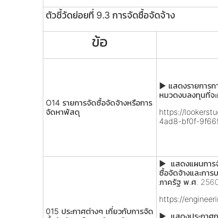
ตัวชี้วัดย่อยที่ 9.3 การจัดซื้อจัดจ้าง
ข้อ
► แสดงรายการการ
หมวดงบลงทุนที่จ
O14 รายการจัดซื้อจัดจ้างหรือการ
จัดหาพัสดุ
https://lookers
4ad8-bf0f-9f6
► แสดงแผนการจัด
ซื้อจัดจ้างและการบ
ภาครัฐ พ.ศ. 256
https://enginee
015 ประกาศต่างๆ เกี่ยวกับการจัด
► แสดงประกาศการ