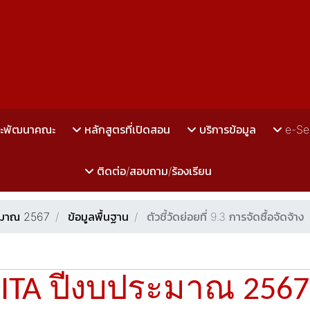
ละพัฒนาคณะ
หลักสูตรที่เปิดสอน
บริการข้อมูล
e-Se
ติดต่อ/สอบถาม/ร้องเรียน
ระมาณ 2567
ข้อมูลพื้นฐาน
ตัวชี้วัดย่อยที่ 9.3 การจัดซื้อจัดจ้าง
ITA ปีงบประมาณ 2567