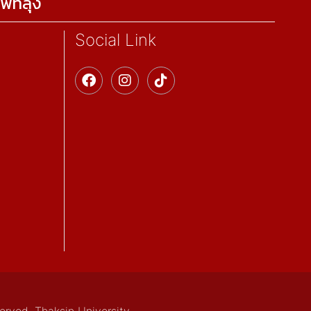
พัทลุง
Social Link