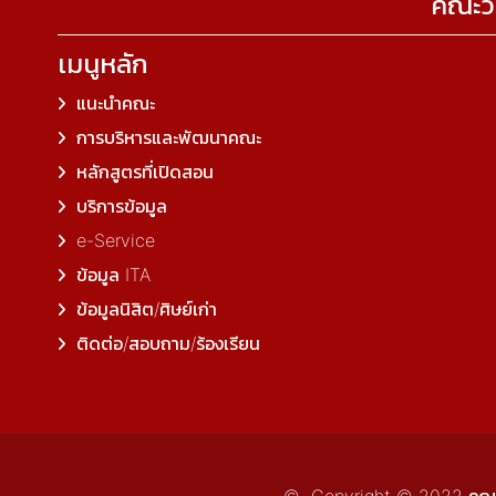
คณะวิ
เมนูหลัก
แนะนำคณะ
การบริหารและพัฒนาคณะ
หลักสูตรที่เปิดสอน
บริการข้อมูล
e-Service
ข้อมูล ITA
ข้อมูลนิสิต/ศิษย์เก่า
ติดต่อ/สอบถาม/ร้องเรียน