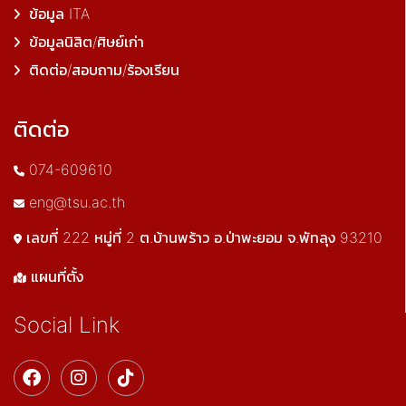
ข้อมูล ITA
ข้อมูลนิสิต/ศิษย์เก่า
ติดต่อ/สอบถาม/ร้องเรียน
ติดต่อ
074-609610
eng@tsu.ac.th
เลขที่ 222 หมู่ที่ 2 ต.บ้านพร้าว อ.ป่าพะยอม จ.พัทลุง 93210
แผนที่ตั้ง
Social Link