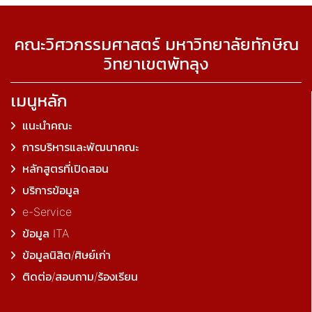
คณะวิศวกรรมศาสตร์ มหาวิทยาลัยทักษิณ
วิทยาเขตพัทลุง
เมนูหลัก
แนะนำคณะ
การบริหารและพัฒนาคณะ
หลักสูตรที่เปิดสอน
บริการข้อมูล
e-Service
ข้อมูล ITA
ข้อมูลนิสิต/ศิษย์เก่า
ติดต่อ/สอบถาม/ร้องเรียน