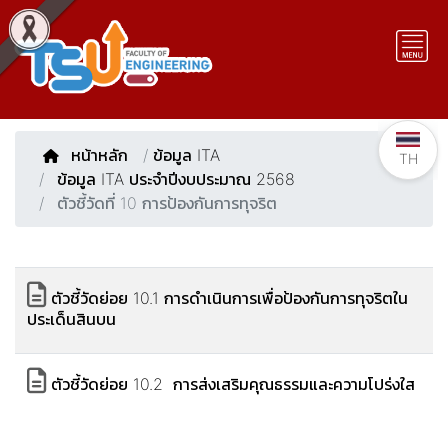
หน้าหลัก
/
ข้อมูล ITA
TH
ข้อมูล ITA ประจำปีงบประมาณ 2568
ตัวชี้วัดที่ 10 การป้องกันการทุจริต
ตัวชี้วัดย่อย 10.1 การดำเนินการเพื่อป้องกันการทุจริตใน
ประเด็นสินบน
ตัวชี้วัดย่อย 10.2 การส่งเสริมคุณธรรมและความโปร่งใส