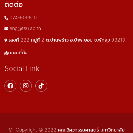
ติดต่อ
074-609610
eng@tsu.ac.th
เลขที่ 222 หมู่ที่ 2 ต.บ้านพร้าว อ.ป่าพะยอม จ.พัทลุง 93210
แผนที่ตั้ง
Social Link
© Copyright © 2022 คณะวิศวกรรมศาสตร์ มหาวิทยาลัย