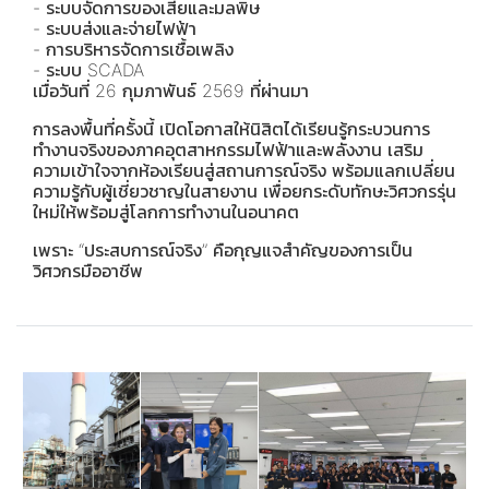
- ระบบจัดการของเสียและมลพิษ
- ระบบส่งและจ่ายไฟฟ้า
- การบริหารจัดการเชื้อเพลิง
- ระบบ SCADA
เมื่อวันที่ 26 กุมภาพันธ์ 2569 ที่ผ่านมา
การลงพื้นที่ครั้งนี้ เปิดโอกาสให้นิสิตได้เรียนรู้กระบวนการ
ทำงานจริงของภาคอุตสาหกรรมไฟฟ้าและพลังงาน เสริม
ความเข้าใจจากห้องเรียนสู่สถานการณ์จริง พร้อมแลกเปลี่ยน
ความรู้กับผู้เชี่ยวชาญในสายงาน เพื่อยกระดับทักษะวิศวกรรุ่น
ใหม่ให้พร้อมสู่โลกการทำงานในอนาคต
เพราะ “ประสบการณ์จริง” คือกุญแจสำคัญของการเป็น
วิศวกรมืออาชีพ