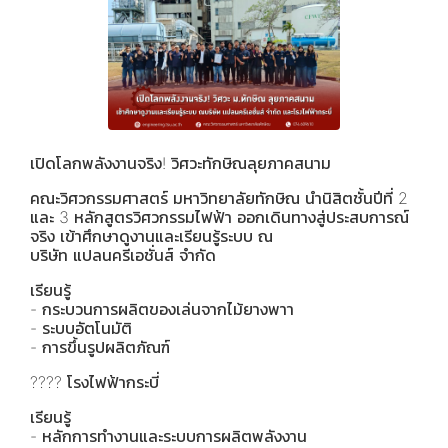
เปิดโลกพลังงานจริง! วิศวะทักษิณลุยภาคสนาม
คณะวิศวกรรมศาสตร์ มหาวิทยาลัยทักษิณ นำนิสิตชั้นปีที่ 2
และ 3 หลักสูตรวิศวกรรมไฟฟ้า ออกเดินทางสู่ประสบการณ์
จริง เข้าศึกษาดูงานและเรียนรู้ระบบ ณ
บริษัท แปลนครีเอชั่นส์ จำกัด
เรียนรู้
- กระบวนการผลิตของเล่นจากไม้ยางพาา
- ระบบอัตโนมัติ
- การขึ้นรูปผลิตภัณฑ์
???? โรงไฟฟ้ากระบี่
เรียนรู้
- หลักการทำงานและระบบการผลิตพลังงาน