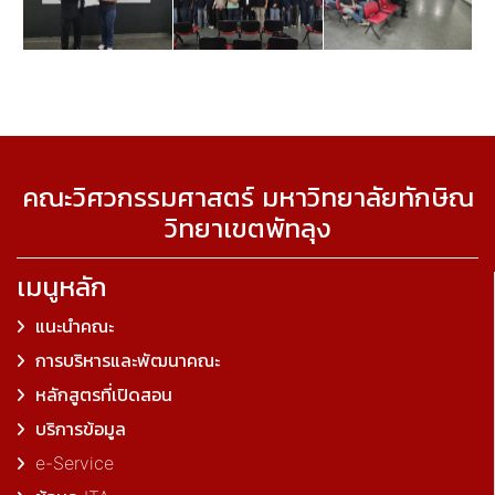
คณะวิศวกรรมศาสตร์ มหาวิทยาลัยทักษิณ
วิทยาเขตพัทลุง
เมนูหลัก
แนะนำคณะ
การบริหารและพัฒนาคณะ
หลักสูตรที่เปิดสอน
บริการข้อมูล
e-Service