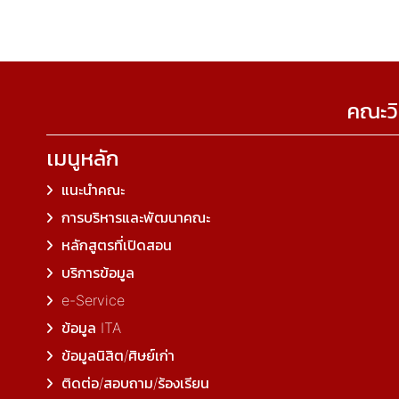
คณะวิ
เมนูหลัก
แนะนำคณะ
การบริหารและพัฒนาคณะ
หลักสูตรที่เปิดสอน
บริการข้อมูล
e-Service
ข้อมูล ITA
ข้อมูลนิสิต/ศิษย์เก่า
ติดต่อ/สอบถาม/ร้องเรียน