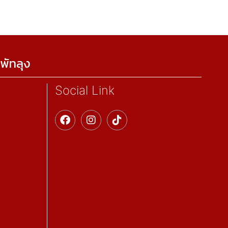
พัทลุง
Social Link