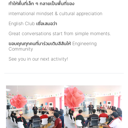
ทำให้พื้นที่เล็ก ๆ กลายเป็นพื้นที่ของ
international mindset & cultural appreciation
English Club เชื่อเสมอว่า
Great conversations start from simple moments.
ขอบคุณทุกคนที่มาร่วมเติมสีสันให้ Engineering
Community
See you in our next activity!