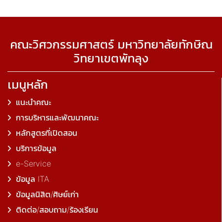
คณะวิศวกรรมศาสตร์ มหาวิทยาลัยทักษิณ
วิทยาเขตพัทลุง
เมนูหลัก
แนะนำคณะ
การบริหารและพัฒนาคณะ
หลักสูตรที่เปิดสอน
บริการข้อมูล
e-Service
ข้อมูล ITA
ข้อมูลนิสิต/ศิษย์เก่า
ติดต่อ/สอบถาม/ร้องเรียน