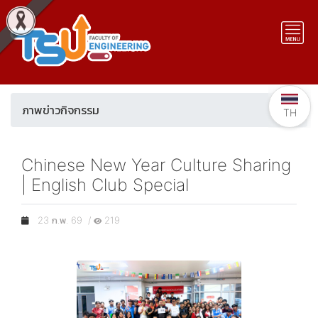
ภาพข่าวกิจกรรม
TH
Chinese New Year Culture Sharing
| English Club Special
23 ก.พ. 69 /
219