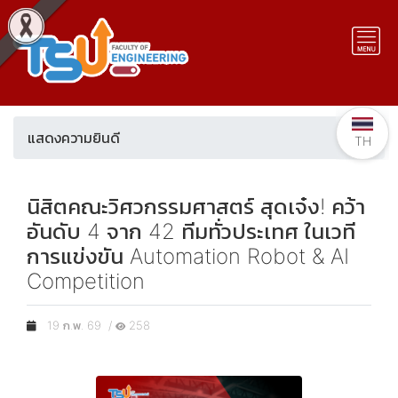
แสดงความยินดี
TH
นิสิตคณะวิศวกรรมศาสตร์ สุดเจ๋ง! คว้า
อันดับ 4 จาก 42 ทีมทั่วประเทศ ในเวที
การแข่งขัน Automation Robot & AI
Competition
19 ก.พ. 69 /
258