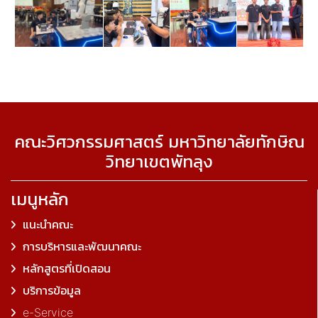
คณะวิศวกรรมศาสตร์ มหาวิทยาลัยทักษิณ
วิทยาเขตพัทลุง
เมนูหลัก
แนะนำคณะ
การบริหารและพัฒนาคณะ
หลักสูตรที่เปิดสอน
บริการข้อมูล
e-Service