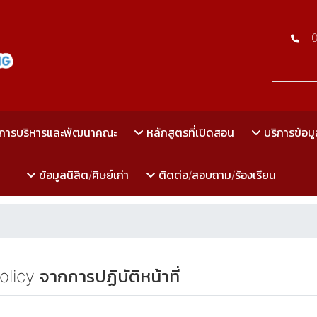
การบริหารและพัฒนาคณะ
หลักสูตรที่เปิดสอน
บริการข้อมู
ข้อมูลนิสิต/ศิษย์เก่า
ติดต่อ/สอบถาม/ร้องเรียน
cy จากการปฏิบัติหน้าที่