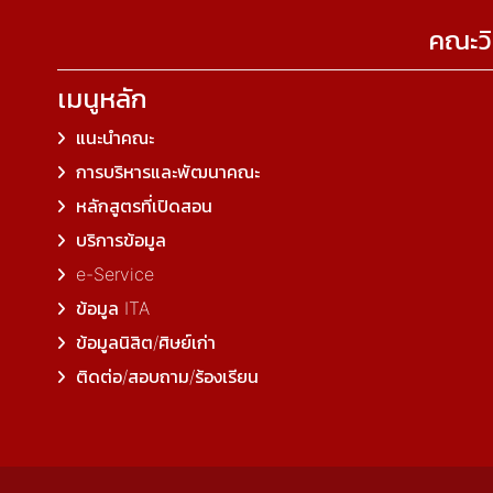
คณะวิ
เมนูหลัก
แนะนำคณะ
การบริหารและพัฒนาคณะ
หลักสูตรที่เปิดสอน
บริการข้อมูล
e-Service
ข้อมูล ITA
ข้อมูลนิสิต/ศิษย์เก่า
ติดต่อ/สอบถาม/ร้องเรียน