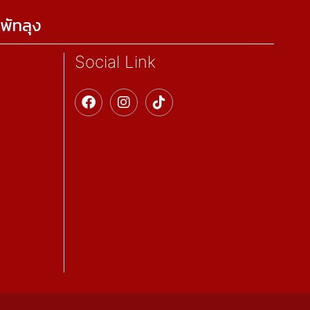
พัทลุง
Social Link