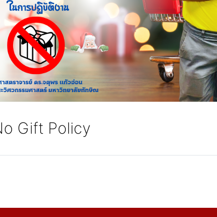
 Gift Policy