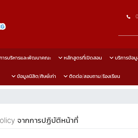
การบริหารและพัฒนาคณะ
หลักสูตรที่เปิดสอน
บริการข้อมู
ข้อมูลนิสิต/ศิษย์เก่า
ติดต่อ/สอบถาม/ร้องเรียน
cy จากการปฏิบัติหน้าที่