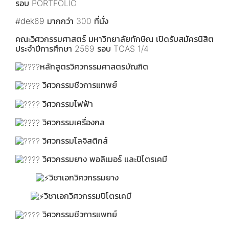
รอบ PORTFOLIO
#dek69
มากกว่า 300 ที่นั่ง
คณะวิศวกรรมศาสตร์ มหาวิทยาลัยทักษิณ เปิดรับสมัครนิสิต
ประจำปีการศึกษา 2569 รอบ TCAS 1/4
หลักสูตรวิศวกรรมศาสตรบัณฑิต
วิศวกรรมชีวการแทพย์
วิศวกรรมไฟฟ้า
วิศวกรรมเครื่องกล
วิศวกรรมโลจิสติกส์
วิศวกรรมยาง พอลิเมอร์ และปิโตรเคมี
วิชาเอกวิศวกรรมยาง
วิชาเอกวิศวกรรมปิโตรเคมี
วิศวกรรมชีวการแพทย์