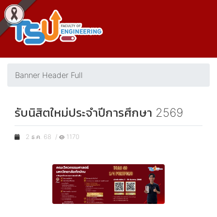
Banner Header Full
รับนิสิตใหม่ประจำปีการศึกษา 2569
2 ธ.ค. 68 /
1170